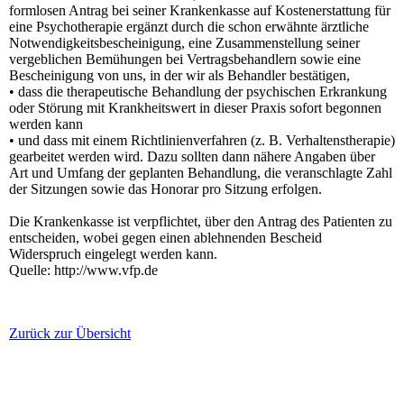
formlosen Antrag bei seiner Krankenkasse auf Kostenerstattung für
eine Psychotherapie ergänzt durch die schon erwähnte ärztliche
Notwendigkeitsbescheinigung, eine Zusammenstellung seiner
vergeblichen Bemühungen bei Vertragsbehandlern sowie eine
Bescheinigung von uns, in der wir als Behandler bestätigen,
• dass die therapeutische Behandlung der psychischen Erkrankung
oder Störung mit Krankheitswert in dieser Praxis sofort begonnen
werden kann
• und dass mit einem Richtlinienverfahren (z. B. Verhaltenstherapie)
gearbeitet werden wird. Dazu sollten dann nähere Angaben über
Art und Umfang der geplanten Behandlung, die veranschlagte Zahl
der Sitzungen sowie das Honorar pro Sitzung erfolgen.
Die Krankenkasse ist verpflichtet, über den Antrag des Patienten zu
entscheiden, wobei gegen einen ablehnenden Bescheid
Widerspruch eingelegt werden kann.
Quelle: http://www.vfp.de
Zurück zur Übersicht