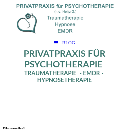
BLOG
PRIVATPRAXIS FÜR
PSYCHOTHERAPIE
TRAUMATHERAPIE - EMDR -
HYPNOSETHERAPIE
Blogartikel