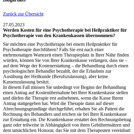
Zurück zur Übersicht
27.05.2023
Werden Kosten für eine Psychotherapie bei Heilpraktiker für
Psychotherapie von den Krankenkassen übernommen?
Sie möchten eine Psychotherapie bei einem Heilpraktiker für
Psychotherapie durchführen? Falls Sie erst nach einer
mehrmonatigen Wartezeit einen Therapieplatz in Ihrer Nähe finden
würden, können Sie von Ihrer Krankenkasse verlangen, dass sie –
auf dem Wege der Kostenerstattung – die Behandlung durch einen
psychologischen Behandler bezahlt, der die Erlaubnis zur
Ausübung der Heilkunde (Berufszulassung), aber keine
Kassenzulassung besitzt.
In diesem Fall müssen Sie unbedingt vor Beginn der Behandlung
einen Antrag auf Kostenübernahme bei Ihrer Krankenkasse stellen
und dürfen die Therapie erst aufnehmen, wenn die Kasse Ihrem
Antrag stattgegeben hat. Wird die Therapie dann auf dieser
Abrechnungsgrundlage durchgeführt, erhalten Sie als Patient die
Rechnung des Behandlers und reichen sie bei Ihrer Krankenkasse
zur Erstattung ein. Die Krankenkasse erstattet den Rechnungsbetrag
ganz oder teilweise in Abhängigkeit von ihren Gebührensätzen und
dem tatsächlichen Honorar, das Sie mit dem Therapeuten vereinbart