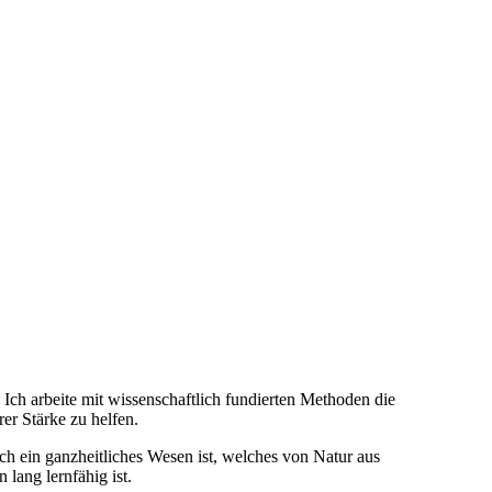
 Ich arbeite mit wissenschaftlich fundierten Methoden die
er Stärke zu helfen.
h ein ganzheitliches Wesen ist, welches von Natur aus
 lang lernfähig ist.