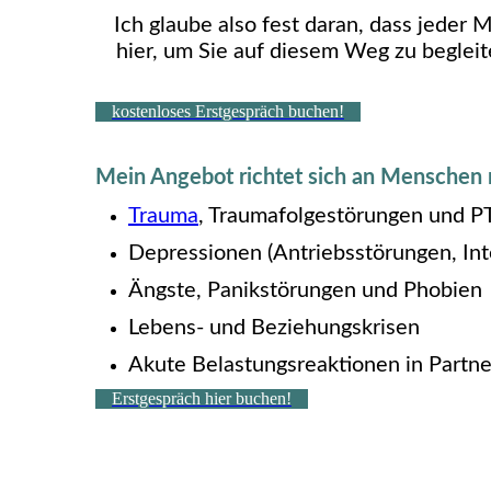
Ich glaube also fest daran, dass jeder 
hier, um Sie auf diesem Weg zu beglei
kostenloses Erstgespräch buchen!
Mein Angebot richtet sich an Menschen 
Trauma
, Traumafolgestörungen und 
Depressionen (Antriebsstörungen, Int
Ängste, Panikstörungen und Phobien
Lebens- und Beziehungskrisen
Akute Belastungsreaktionen in Partne
Erstgespräch hier buchen!