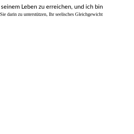
n seinem Leben zu erreichen, und ich bin
Sie darin zu unterstützen, Ihr seelisches Gleichgewicht