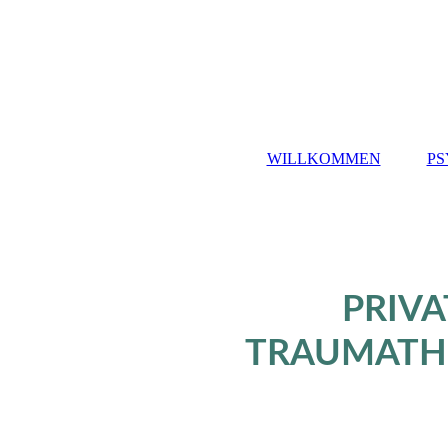
WILLKOMMEN
PS
PRIV
TRAUMATHE