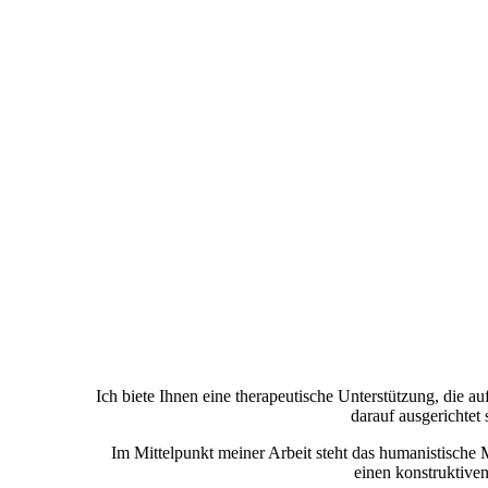
Ich biete Ihnen eine therapeutische Unterstützung, die a
darauf ausgerichtet
Im Mittelpunkt meiner Arbeit steht das humanistische
einen konstruktiven