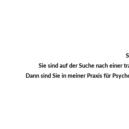
S
Sie sind auf der Suche nach einer 
Dann sind Sie in meiner Praxis für Psyc