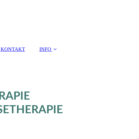
KONTAKT
INFO
RAPIE
SETHERAPIE